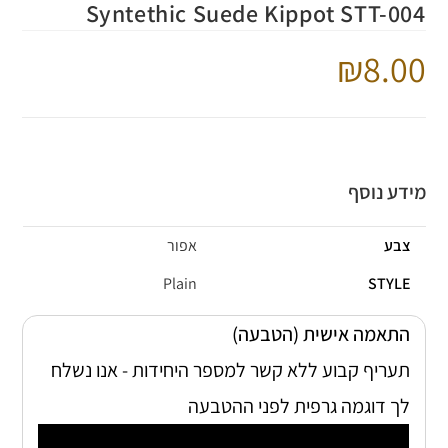
Syntethic Suede Kippot STT-004
8.00
מידע נוסף
צבע
אפור
Plain
STYLE
התאמה אישית (הטבעה)
תעריף קבוע ללא קשר למספר היחידות - אנו נשלח
לך דוגמה גרפית לפני ההטבעה