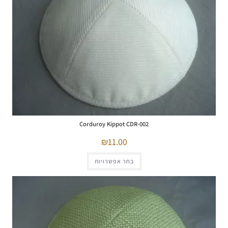
Corduroy Kippot CDR-002
11.00
בחר אפשרויות