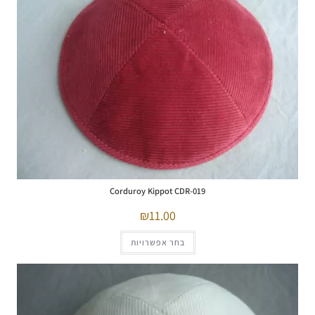
Corduroy Kippot CDR-019
11.00
בחר אפשרויות