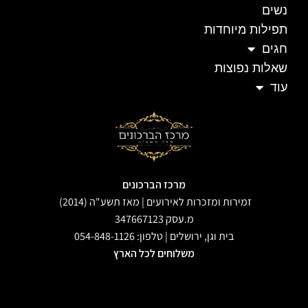
נשים
תפילות מיוחדות
חגים
שאלות נפוצות
עוד
מרכז הברכונים
זמירות ומזכרות לאירועים | מאז תשע"ה (2014)
מ.עסק 347667123
בית וגן, ירושלים | טלפון: 054-848-1126
משלוחים לכל הארץ