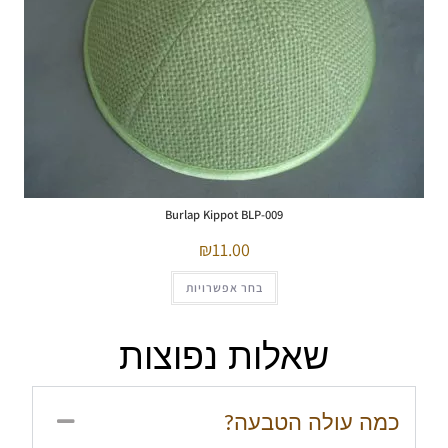
Burlap Kippot BLP-009
11.00
בחר אפשרויות
שאלות נפוצות
כמה עולה הטבעה?