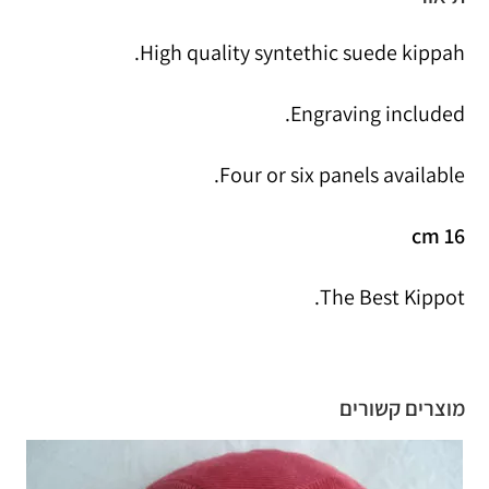
High quality syntethic suede kippah.
Engraving included.
Four or six panels available.
16 cm
The Best Kippot.
מוצרים קשורים