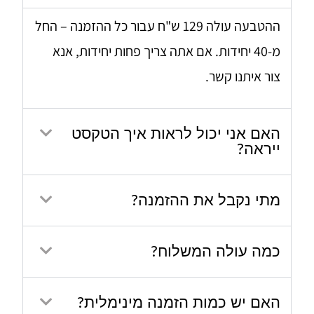
ההטבעה עולה 129 ש"ח עבור כל ההזמנה – החל
מ-40 יחידות. אם אתה צריך פחות יחידות, אנא
צור איתנו קשר.
האם אני יכול לראות איך הטקסט
ייראה?
מתי נקבל את ההזמנה?
כמה עולה המשלוח?
האם יש כמות הזמנה מינימלית?