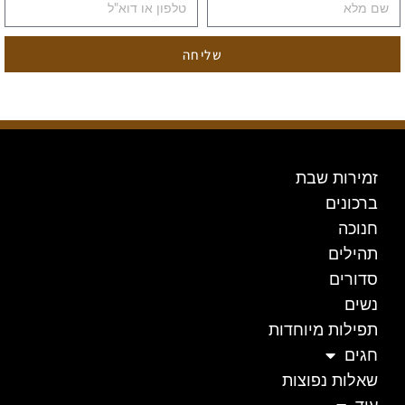
שליחה
זמירות שבת
ברכונים
חנוכה
תהילים
סדורים
נשים
תפילות מיוחדות
חגים
שאלות נפוצות