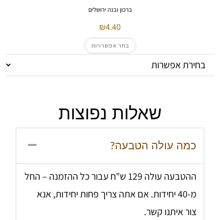
ברכון ובנה ירושלים
4.40
בחר אפשרויות
שאלות נפוצות
כמה עולה הטבעה?
ההטבעה עולה 129 ש"ח עבור כל ההזמנה – החל
מ-40 יחידות. אם אתה צריך פחות יחידות, אנא
צור איתנו קשר.