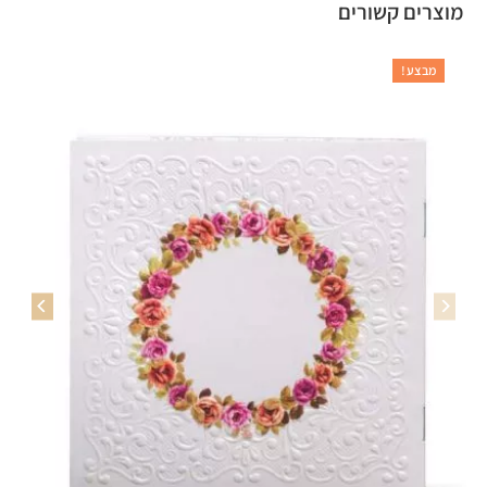
מוצרים קשורים
מבצע!