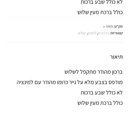
לא כולל שבע ברכות
כולל ברכת מעין שלוש
מק"ט:
v-5405
קטגוריות:
ברכונים
,
לנשים
,
קטלוג
תיאור
ברכון מהודר מתקפל לשלוש
מודפס בצבע מלא על נייר כרומו מהודר עם למינציה
לא כולל שבע ברכות
כולל ברכת מעין שלוש