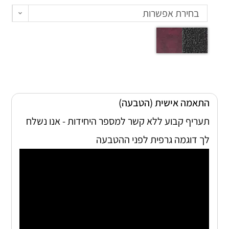
בחירת אפשרות
התאמה אישית (הטבעה)
תעריף קבוע ללא קשר למספר היחידות - אנו נשלח
לך דוגמה גרפית לפני ההטבעה