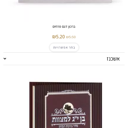
ברכון דגם פרחים
5.20
5.50
בחר אפשרויות