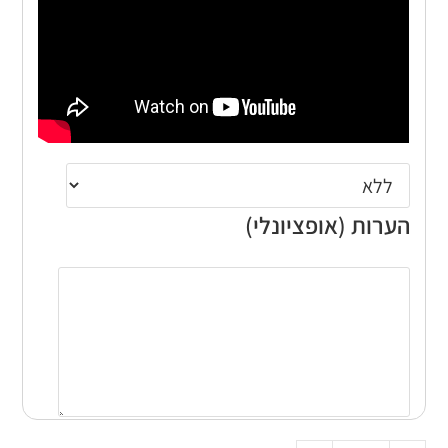
הערות (אופציונלי)