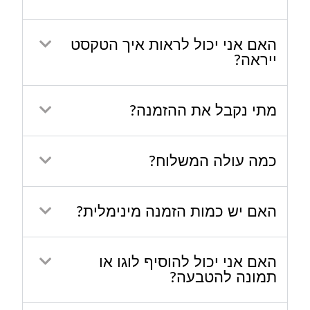
האם אני יכול לראות איך הטקסט
ייראה?
מתי נקבל את ההזמנה?
כמה עולה המשלוח?
האם יש כמות הזמנה מינימלית?
האם אני יכול להוסיף לוגו או
תמונה להטבעה?