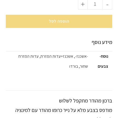
+
-
הוספה לסל
מידע נוסף
נוסח-
-אשכנז-
,
אשכנז+עדות המזרח
,
עדות המזרח
צבעים
שחור
,
בורדו
ברכון מהודר מתקפל לשלוש
מודפס בצבע מלא על נייר כרומו מהודר עם למינציה