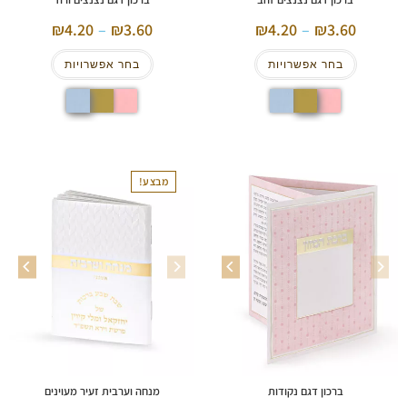
4.20
–
3.60
4.20
–
3.60
בחר אפשרויות
בחר אפשרויות
מבצע!
ברכון דגם נקודות
מנחה וערבית זעיר מעוינים