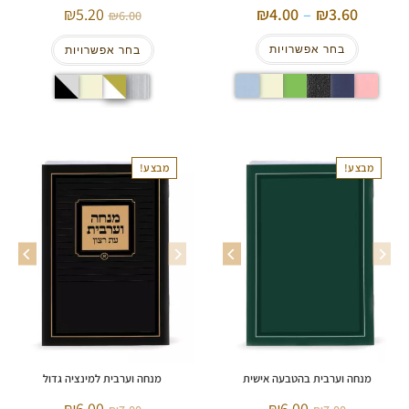
5.20
4.00
–
3.60
6.00
בחר אפשרויות
בחר אפשרויות
מבצע!
מבצע!
מנחה וערבית בהטבעה אישית
מנחה וערבית למינציה גדול
6.00
6.00