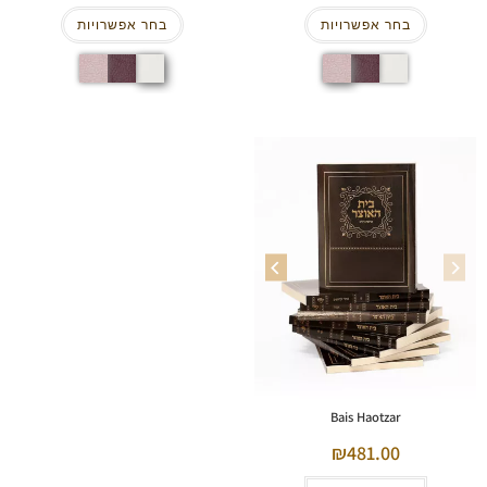
בחר אפשרויות
בחר אפשרויות
Bais Haotzar
481.00