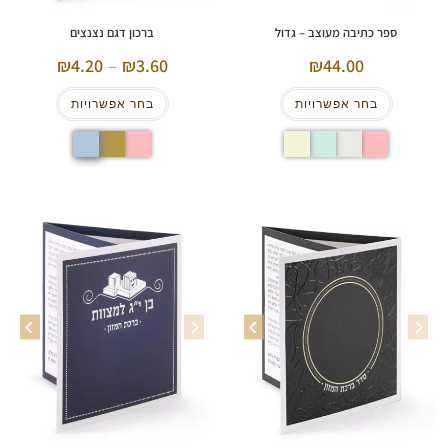
ספר כתיבה מעוצב – גדול
ברכון דגם נצנצים
4.20
–
3.60
44.00
בחר אפשרויות
בחר אפשרויות