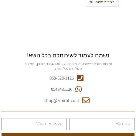
בחר אפשרויות
נשמח לעמוד לשירותכם בכל נושא!
זמירות ומזכרות לאירועים, מאז 2012 – 33646682 בית וגן, ירושלים
משלוחים לכל הארץ
058-328-1126
0548481126
shop@zmirot.co.il