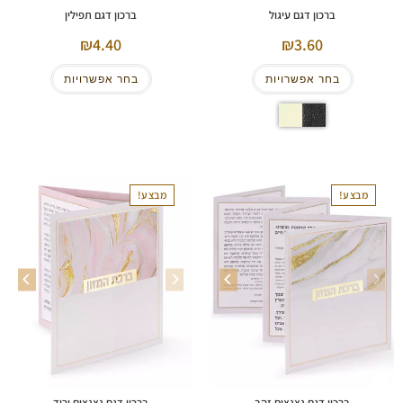
ברכון דגם עיגול
ברכון דגם תפילין
4.40
3.60
בחר אפשרויות
בחר אפשרויות
מבצע!
מבצע!
ברכון דגם נצנצים זהב
ברכון דגם נצנצים ורוד