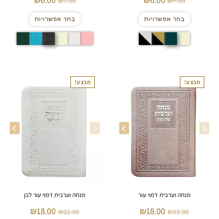
7.00
7.00
בחר אפשרויות
בחר אפשרויות
מבצע!
מבצע!
מנחה וערבית דמוי עור
מנחה וערבית דמוי עור לבן
18.00
18.00
22.00
22.00