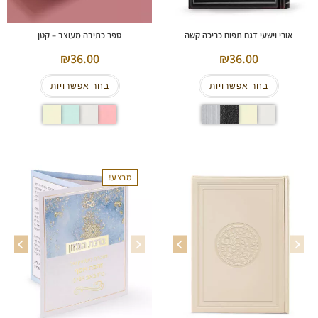
אורי וישעי דגם תפוח כריכה קשה
ספר כתיבה מעוצב – קטן
36.00
36.00
בחר אפשרויות
בחר אפשרויות
מבצע!