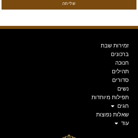
שליחה
זמירות שבת
ברכונים
חנוכה
תהילים
סדורים
נשים
תפילות מיוחדות
חגים
שאלות נפוצות
עוד