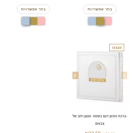
בחר אפשרויות
בחר אפשרויות
מבצע!
-ברכת המזון דגם בשמת -מגוון רחב של
צבעים