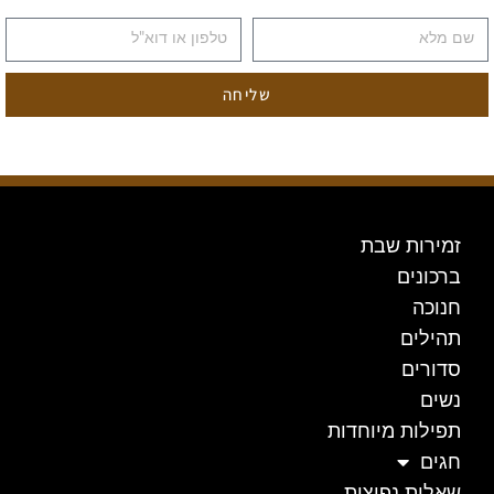
שליחה
זמירות שבת
ברכונים
חנוכה
תהילים
סדורים
נשים
תפילות מיוחדות
חגים
שאלות נפוצות