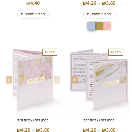
4.40
4.20
–
3.60
בחר אפשרויות
בחר אפשרויות
מבצע!
מבצע!
ברכון דגם נצנצים זהב
ברכון דגם נצנצים ורוד
4.20
–
3.60
4.20
–
3.60