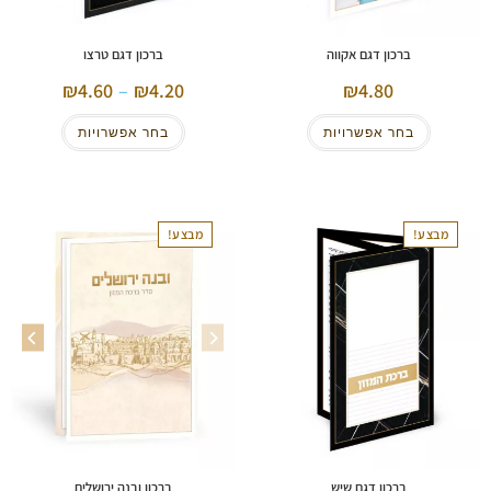
ברכון דגם אקווה
ברכון דגם טרצו
4.60
–
4.20
4.80
בחר אפשרויות
בחר אפשרויות
מבצע!
מבצע!
ברכון ובנה ירושלים
ברכון דגם שיש