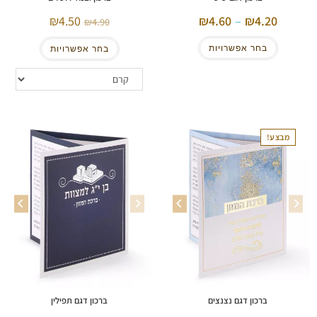
4.50
4.60
–
4.20
4.90
בחר אפשרויות
בחר אפשרויות
מבצע!
ברכון דגם נצנצים
ברכון דגם תפילין